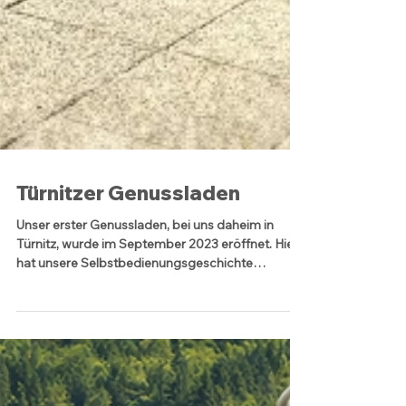
Türnitzer Genussladen
Unser erster Genussladen, bei uns daheim in
Türnitz, wurde im September 2023 eröffnet. Hier
hat unsere Selbstbedienungsgeschichte
begonnen.