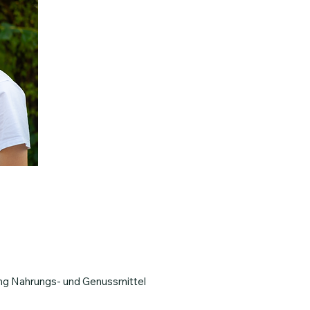
ng Nahrungs- und Genussmittel