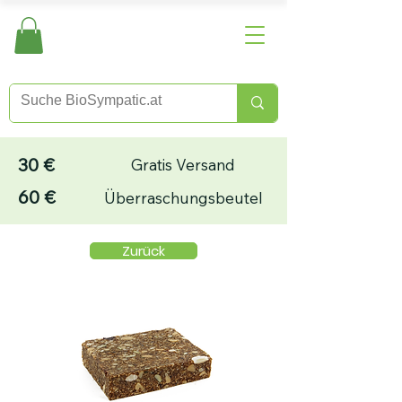
30 €
Gratis Versand
60 €
Überraschungsbeutel
Zurück