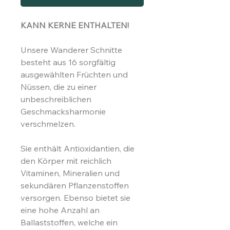
KANN KERNE ENTHALTEN!
Unsere Wanderer Schnitte
besteht aus 16 sorgfältig
ausgewählten Früchten und
Nüssen, die zu einer
unbeschreiblichen
Geschmacksharmonie
verschmelzen.
Sie enthält Antioxidantien, die
den Körper mit reichlich
Vitaminen, Mineralien und
sekundären Pflanzenstoffen
versorgen. Ebenso bietet sie
eine hohe Anzahl an
Ballaststoffen, welche ein